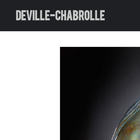
DEVILLE-CHABROLLE