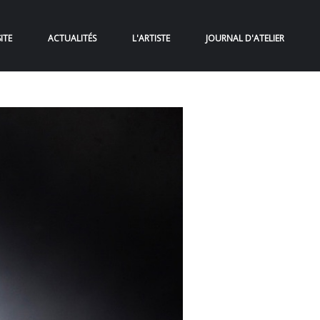
ITE
ACTUALITÉS
L'ARTISTE
JOURNAL D'ATELIER